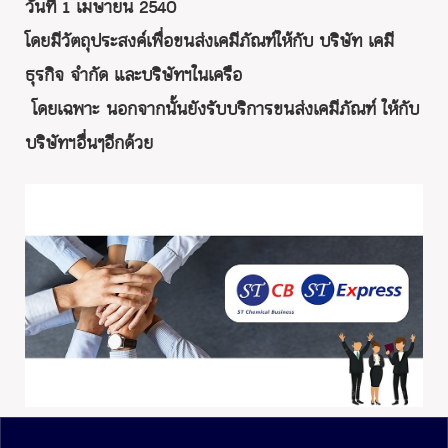
วันที่ 1 เมษายน 2540
โดยมีวัตถุประสงค์เพื่อขนส่งเคมีภัณฑ์ให้กับ บริษัท เคมี
ธุรกิจ จำกัด และบริษัทฯในเครือ
โดยเฉพาะ นอกจากนั้นยังรับบริการขนส่งเคมีภัณฑ์ ให้กับ
บริษัทฯอื่นๆอีกด้วย