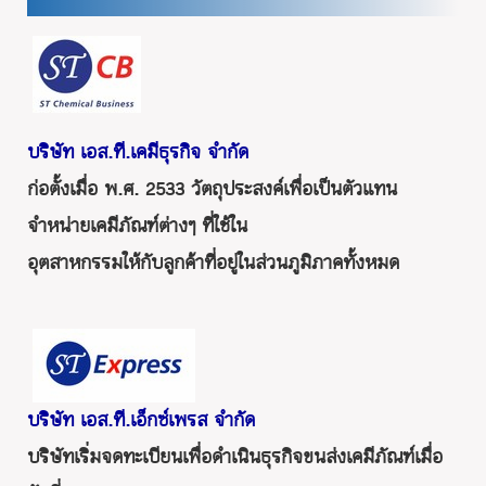
บริษัท เอส.ที.เคมีธุรกิจ จำกัด
ก่อตั้งเมื่อ พ.ศ. 2533 วัตถุประสงค์เพื่อเป็นตัวแทน
จำหน่ายเคมีภัณฑ์ต่างๆ ที่ใช้ใน
อุตสาหกรรมให้กับลูกค้าที่อยู่ในส่วนภูมิภาคทั้งหมด
บริษัท เอส.ที.เอ็กซ์เพรส จำกัด
บริษัทเริ่มจดทะเบียนเพื่อดำเนินธุรกิจขนส่งเคมีภัณฑ์เมื่อ