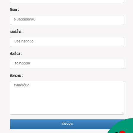
อีเมล :
เบอร์โทร :
หัวเรื่อง :
ข้อความ :
ส่งข้อมูล