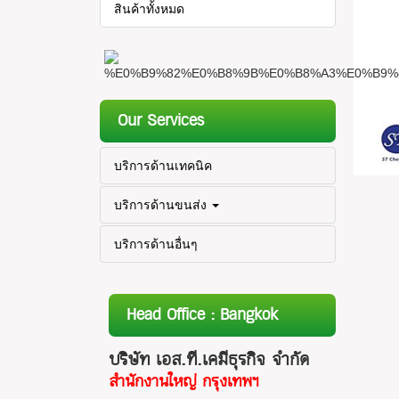
สินค้าทั้งหมด
Our Services
บริการด้านเทคนิค
บริการด้านขนส่ง
บริการด้านอื่นๆ
Head Office : Bangkok
บริษัท เอส.ที.เคมีธุรกิจ จำกัด
สำนักงานใหญ่ กรุงเทพฯ