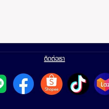
ติดต่อเรา