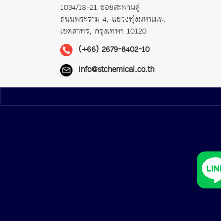
1034/18-21 ซอยสะพานคู่
ถนนพระราม 4, แขวงทุ่งมหาเมฆ,
เขตสาทร, กรุงเทพฯ 10120
(+66) 2679-8402-10
info@stchemical.co.th