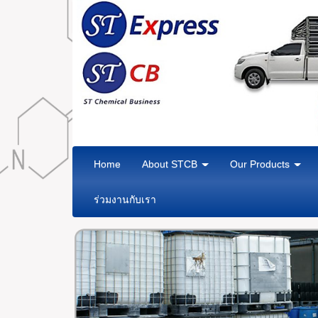
Home
About STCB
Our Products
ร่วมงานกับเรา