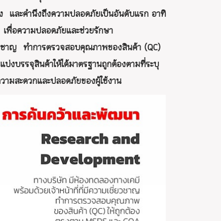
สูง และคำนึงถึงความปลอดภัยเป็นอันดับแรก อาทิ
 เพื่อความปลอดภัยและช่วยรักษา
มเชี่ยวชาญ ทำการตรวจสอบคุณภาพของสินค้า (QC)
รรจุสินค้าให้ได้มาตรฐานถูกต้องตามที่ระบุ
ถึงความสะดวกและปลอดภัยของผู้ใช้งาน