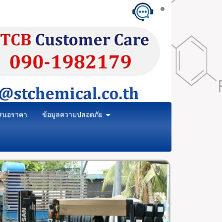
สนอราคา
ข้อมูลความปลอดภัย