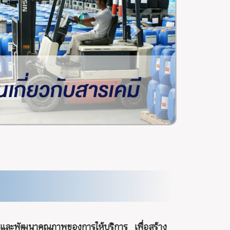
้าและพัฒนาคุณภาพของการให้บริการ เพื่อสร้าง