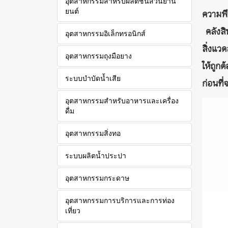
อุตสาหกรรมสำหรับผลิตชิ้นส่วนยาน
ยนต์
ความพึ
คลังสิ
อุตสาหกรรมอิเล็กทรอนิกส์
สิ่งแว
อุตสาหกรรมถุงมือยาง
ให้ถูก
ระบบบำบัดน้ำเสีย
ก่อนที
อุตสาหกรรมสำหรับอาหารและเครื่อง
ดื่ม
อุตสาหกรรมสิ่งทอ
ระบบผลิตน้ำประปา
อุตสาหกรรมกระดาษ
อุตสาหกรรมการบริการและการท่อง
เที่ยว