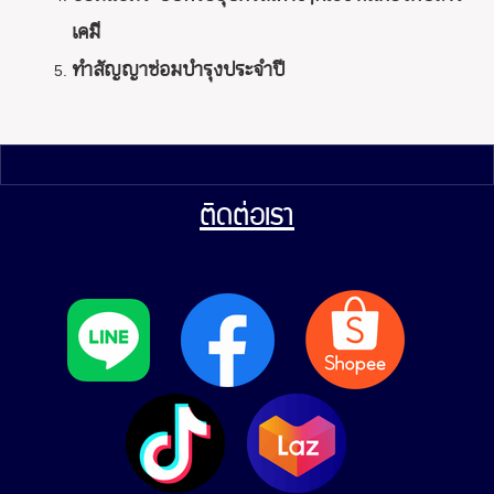
เคมี
ทำสัญญาซ่อมบำรุงประจำปี
ติดต่อเรา