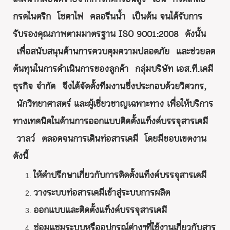
กรดไนตริก โซดาไฟ คลอรีนน้ำ เป็นต้น จนได้รับการ
รับรองคุณภาพตามมาตรฐาน ISO 9001:2008 ดังนั้น
เพื่อสนับสนุนด้านการควบคุมความปลอดภัย และช่วยลด
ต้นทุนในการดำเนินการของลูกค้า กลุ่มบริษัท เอส.ที.เคมี
ธุรกิจ จำกัด จึงได้จัดตั้งทีมงานซึ่งประกอบด้วยวิศวกร,
นักวิทยาศาสตร์ และผู้เชี่ยวชาญเฉพาะทาง เพื่อให้บริการ
ทางเทคนิคในด้านการออกแบบติดตั้งแท็งค์บรรจุสารเคมี
วาลว์ ตลอดจนการเดินท่อสารเคมี โดยมีขอบเขตงาน
ดังนี้
ให้คำปรึกษาเกี่ยวกับการติดตั้งแท็งค์บรรจุสารเคมี
วางระบบท่อสารเคมีเข้าสู่ระบบการผลิต
ออกแบบและติดตั้งแท็งค์บรรจุสารเคมี
ซ่อมแซมระบบหรืออุปกรณ์ต่างๆที่ใช้งานเกี่ยวกับสาร