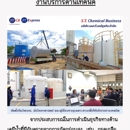
งานบริการด้านเทคนิค
จากประสบการณ์ในการดำเนินธุรกิจทางด้าน
เคมีน้ำที่มีอันตรายจากการกัดกร่อนสูง เช่น กรดเกลือ