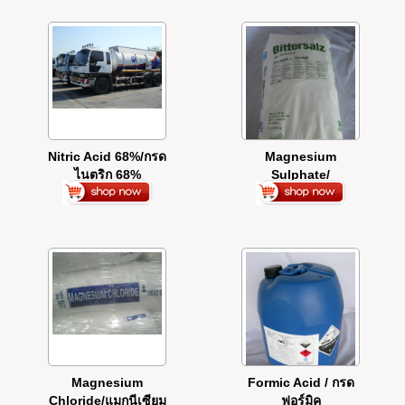
Nitric Acid 68%/กรด
Magnesium
ไนตริก 68%
Sulphate/
แมกนีเซียม ซัลเฟต
Magnesium
Formic Acid / กรด
Chloride/แมกนีเซียม
ฟอร์มิค