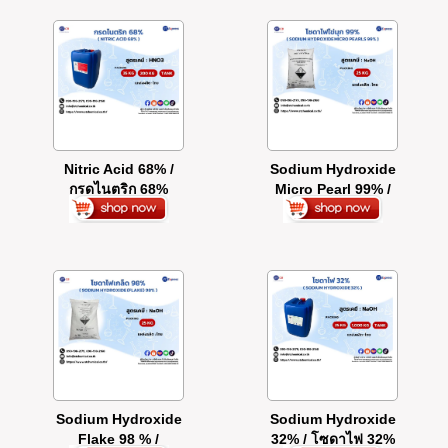
Nitric Acid 68% /
Sodium Hydroxide
กรดไนตริก 68%
Micro Pearl 99% /
โซดาไฟ ไข่มุก 99%
Sodium Hydroxide
Sodium Hydroxide
Flake 98 % /
32% / โซดาไฟ 32%