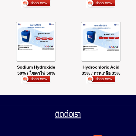
โซดาไฟ เกล็ด 98%
Sodium Hydroxide
Hydrochloric Acid
50% / โซดาไฟ 50%
35% / กรดเกลือ 35%
ติดต่อเรา